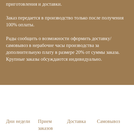
приготовления и доставки.
Заказ передается в производство только после получения
100% оплаты.
Рады сообщить о возможности оформить доставку/
самовывоз в нерабочие часы производства за
дополнительную плату в размере 20% от суммы заказа.
Крупные заказы обсуждаются индивидуально.
Дни недели
Прием
Доставка
Самовывоз
заказов