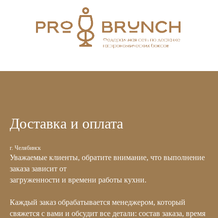
Доставка и оплата
г. Челябинск
Уважаемые клиенты, обратите внимание, что выполнение
заказа зависит от
загруженности и времени работы кухни.
Каждый заказ обрабатывается менеджером, который
свяжется с вами и обсудит все детали: состав заказа, время