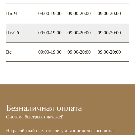
Пн-Чт
09:00-19:00
09:00-20:00
09:00-20:00
Пт-Сб
09:00-19:00
09:00-20:00
09:00-20:00
Вс
09:00-19:00
09:00-20:00
09:00-20:00
Безналичная оплата
Система быстрых платежей.
На расчётный счет по счету для юридического лица.