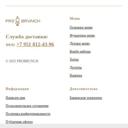
Меню
Основное меню
Фуршетное меню
Служба доставки:
тел:
+7 951 812-43-96
Детское меню
Комбо наборы
Торты
© 2025 PROBRUNCH
Десерты
Напитки
Информация
Дополнительно
Написать нам
Банковские реквизиты
Пользовательское соглашение
Политика конфиденциальности
Публичная оферта