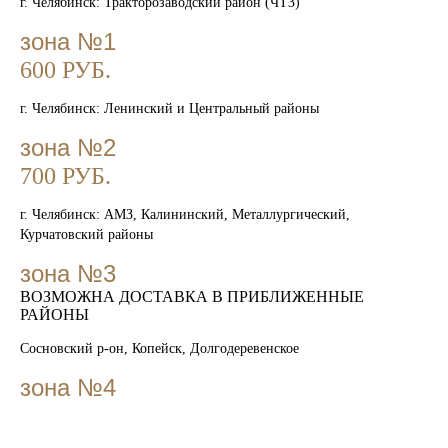
г. Челябинск: Тракторозаводский район (ЧТЗ)
зона №1
600 РУБ.
г. Челябинск: Ленинский и Центральный районы
зона №2
700 РУБ.
г. Челябинск: АМЗ, Калининский, Металлургический,
Курчатовский районы
зона №3
ВОЗМОЖНА ДОСТАВКА В ПРИБЛИЖЕННЫЕ
РАЙОНЫ
Сосновский р-он, Копейск, Долгодеревенское
зона №4