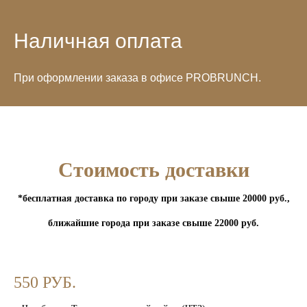
Наличная оплата
При оформлении заказа в офисе PROBRUNCH.
Стоимость доставки
*бесплатная доставка по городу при заказе свыше 20000 руб.,
ближайшие города при заказе свыше 22000 руб.
550 РУБ.