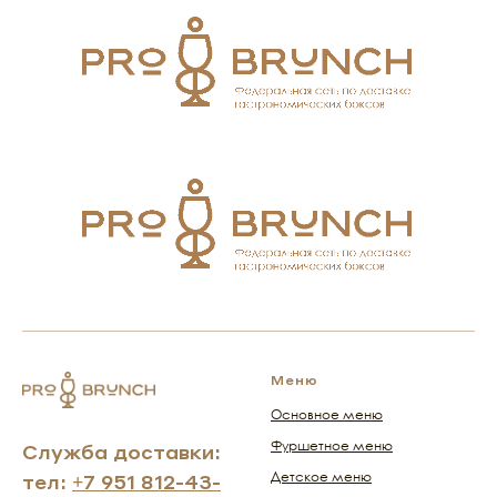
Меню
Основное меню
Фуршетное меню
Служба доставки:
тел:
+7 951 812-43-
Детское меню