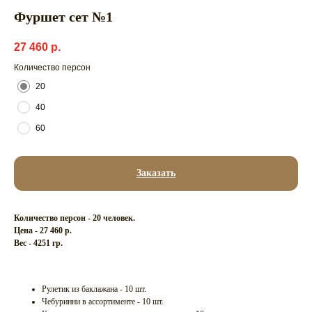
Фуршет сет №1
27 460
р.
Количество персон
20
40
60
Заказать
Количество персон - 20 человек.
Цена - 27 460 р.
Вес - 4251 гр.
Рулетик из баклажана - 10 шт.
Чебуринни в ассортименте - 10 шт.