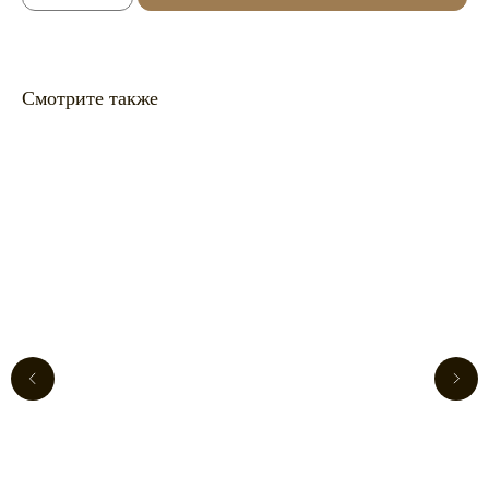
Смотрите также