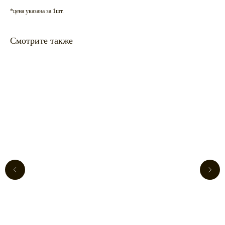
*цена указана за 1шт.
Смотрите также