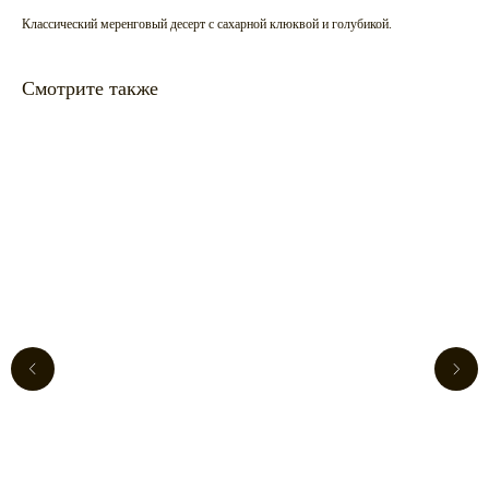
Классический меренговый десерт с сахарной клюквой и голубикой.
Смотрите также