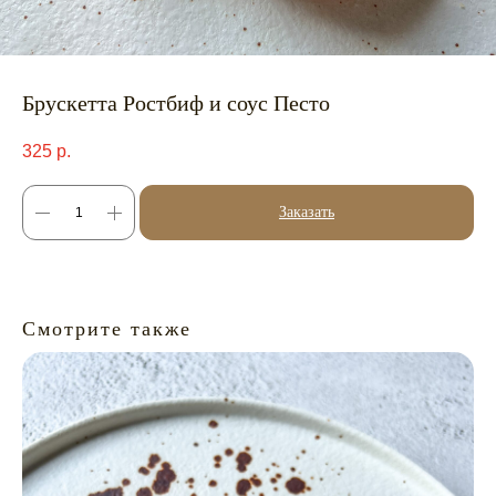
Брускетта Ростбиф и соус Песто
325
р.
Заказать
Смотрите также