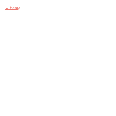
Назад