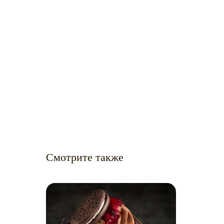
Смотрите также