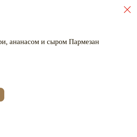
ри, ананасом и сыром Пармезан